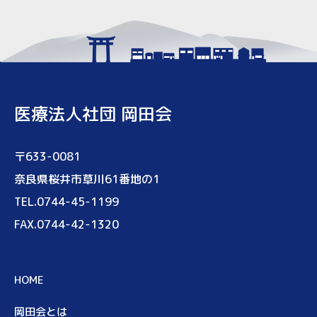
医療法人社団 岡田会
〒633-0081
奈良県桜井市草川61番地の1
TEL.0744-45-1199
FAX.0744-42-1320
HOME
岡田会とは