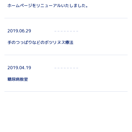
ホームページをリニューアルいたしました。
2019.06.29
手のつっぱりなどのボツリヌス療法
2019.04.19
糖尿病教室