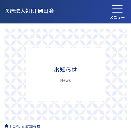
医療法人社団
岡田会
メニュー
お知らせ
News
お知らせ
HOME