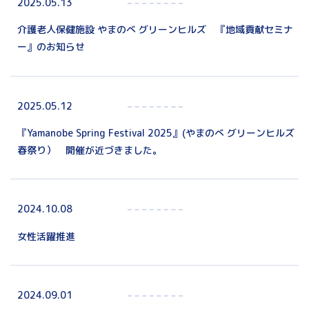
2025.05.13
介護老人保健施設 やまのべ グリーンヒルズ 『地域貢献セミナ
ー』のお知らせ
2025.05.12
『Yamanobe Spring Festival 2025』(やまのべ グリーンヒルズ
春祭り） 開催が近づきました。
2024.10.08
女性活躍推進
2024.09.01