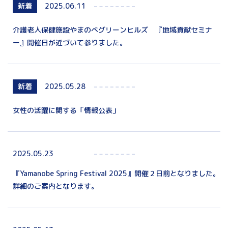
新着
2025.06.11
介護老人保健施設やまのべグリーンヒルズ 『地域貢献セミナ
ー』開催日が近づいて参りました。
新着
2025.05.28
女性の活躍に関する「情報公表」
2025.05.23
『Yamanobe Spring Festival 2025』開催２日前となりました。
詳細のご案内となります。