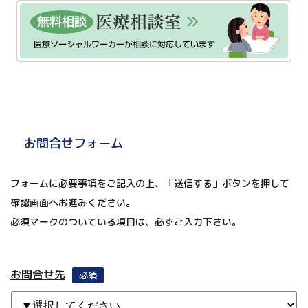
お問合せフォーム
フォームに必要事項をご記入の上、「送信する」ボタンを押して
確認画面へお進みください。
必須マークのついている項目は、必ずご入力下さい。
お問合せ先
必須