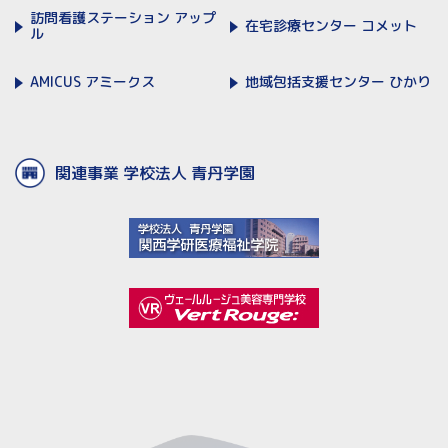
訪問看護ステーション
アップ
在宅診療センター
コメット
ル
AMICUS
アミークス
地域包括支援センター
ひかり
関連事業 学校法人 青丹学園