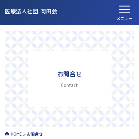
医療法人社団
岡田会
メニュー
お問合せ
Contact
お問合せ
HOME