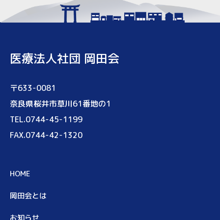
医療法人社団 岡田会
〒633-0081
奈良県桜井市草川61番地の1
TEL.0744-45-1199
FAX.0744-42-1320
HOME
岡田会とは
お知らせ