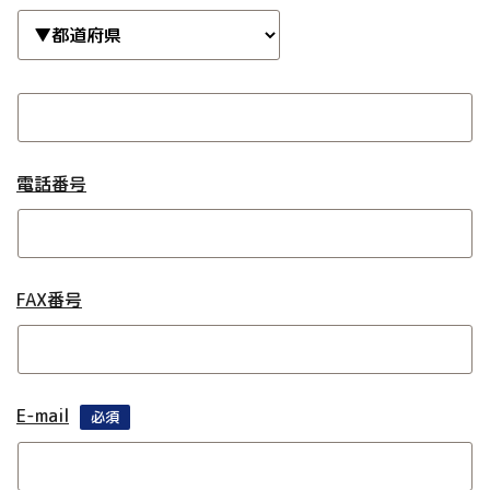
電話番号
FAX番号
E-mail
必須