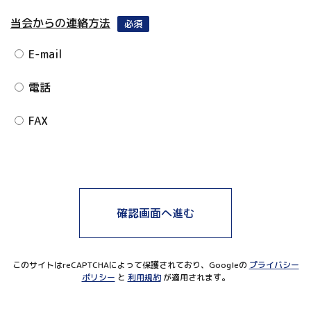
当会からの連絡方法
必須
E-mail
電話
FAX
このサイトはreCAPTCHAによって保護されており、Googleの
プライバシー
ポリシー
と
利用規約
が適用されます。