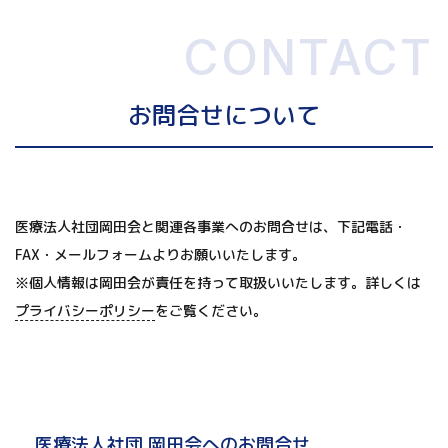
CONTACT
お問合せについて
医療法人社団岡田会と関連各事業へのお問合せは、下記電話・
FAX・メールフォームよりお願いいたします。
※個人情報は岡田会が責任を持って取扱いいたします。詳しくは
プライバシーポリシー
をご覧ください。
医療法人社団 岡田会へのお問合せ