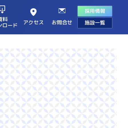
採用情報
資料
アクセス
お問合せ
施設一覧
ンロード