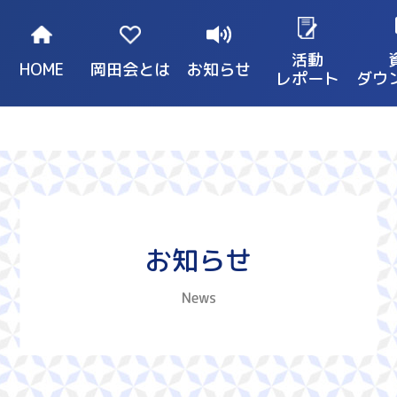
活動
HOME
岡田会とは
お知らせ
レポート
ダウ
お知らせ
News