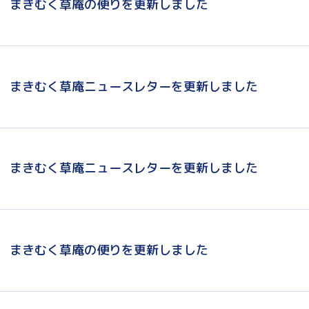
まきむく草庵の便りを更新しました
まきむく草庵ニュースレターを更新しました
まきむく草庵ニュースレターを更新しました
まきむく草庵の便りを更新しました