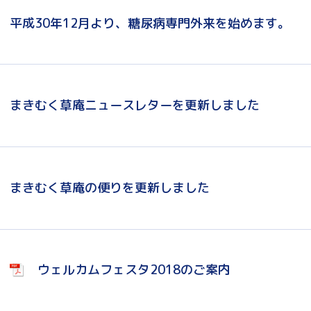
平成30年12月より、糖尿病専門外来を始めます。
まきむく草庵ニュースレターを更新しました
まきむく草庵の便りを更新しました
ウェルカムフェスタ2018のご案内