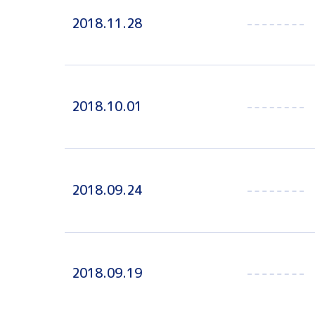
2018.11.28
2018.10.01
2018.09.24
2018.09.19