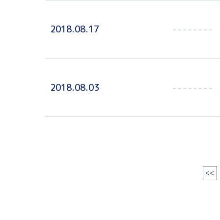
2018.08.17
2018.08.03
<<