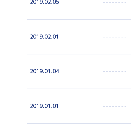
2019.02.05
2019.02.01
2019.01.04
2019.01.01