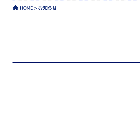
HOME
お知らせ