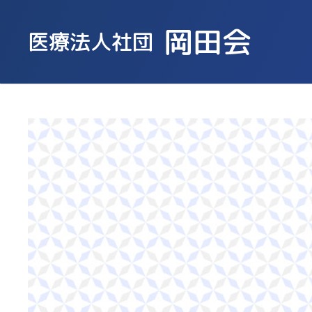
岡田会
医療法人社団