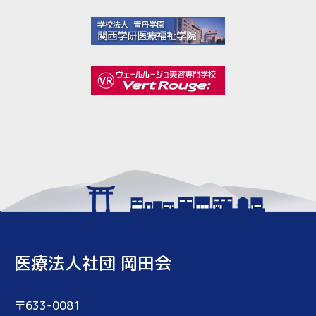
医療法人社団 岡田会
〒633-0081