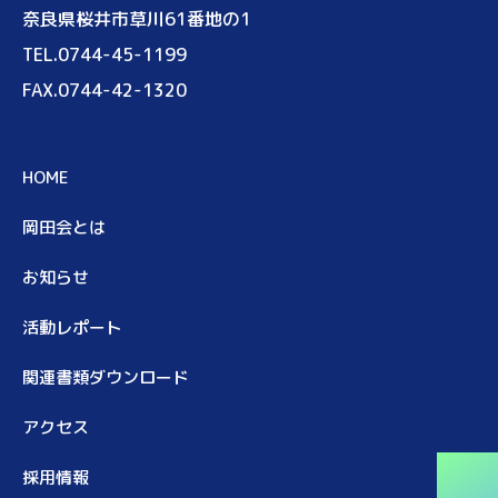
奈良県桜井市草川61番地の1
TEL.0744-45-1199
FAX.0744-42-1320
HOME
岡田会とは
お知らせ
活動レポート
関連書類ダウンロード
アクセス
採用情報