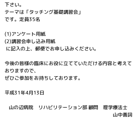
下さい。
テーマは「タッチング基礎講習会」
です。定員35名
(1)アンケート用紙
(2)講習会申し込み用紙
に記入の上、郵便でお申し込みください。
今後の皆様の臨床にお役に立てていただける内容と考えて
おりますので、
ぜひご参加をお持ちしております。
平成31年4月13日
山の辺病院 リハビリテーション部 顧問 理学療法士
山中善詞