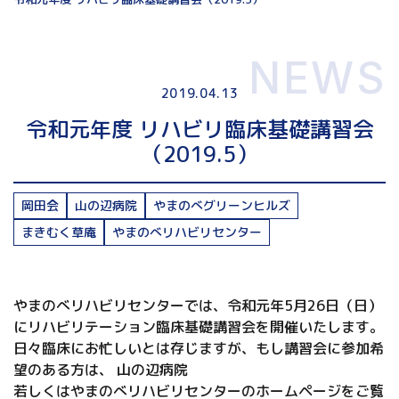
NEWS
2019.04.13
令和元年度 リハビリ臨床基礎講習会
（2019.5）
岡田会
山の辺病院
やまのべグリーンヒルズ
まきむく草庵
やまのべリハビリセンター
やまのべリハビリセンターでは、令和元年5月26日（日）
にリハビリテーション臨床基礎講習会を開催いたします。
日々臨床にお忙しいとは存じますが、もし講習会に参加希
望のある方は、 山の辺病院
若しくはやまのべリハビリセンターのホームページをご覧