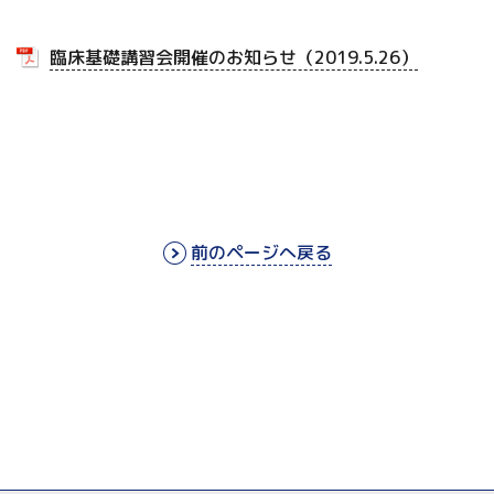
臨床基礎講習会開催のお知らせ（2019.5.26）
前のページへ戻る