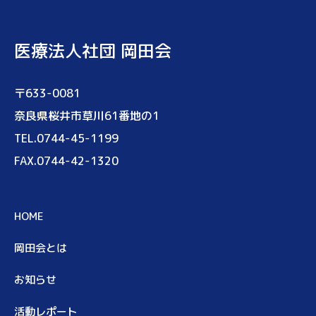
医療法人社団 岡田会
〒633-0081
奈良県桜井市草川61番地の1
TEL.0744-45-1199
FAX.0744-42-1320
HOME
岡田会とは
お知らせ
活動レポート