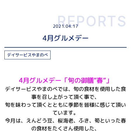
REPORTS
2021.04.17
4月グルメデー
デイサービスやまのべ
4月グルメデー「旬の御膳”春”」
デイサービスやまのべでは、旬の食材を使用した食
事を召し上がって頂く事で、
旬を味わって頂くとともに季節を皆様に感じて頂い
ています。
今月は、えんどう豆、桜海老、ふき、筍といった春
の食材をたくさん使用した、