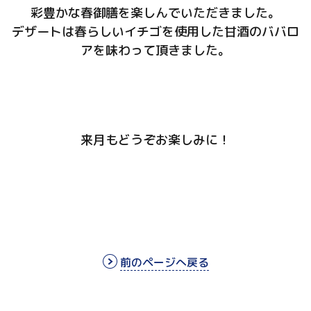
彩豊かな春御膳を楽しんでいただきました。
デザートは春らしいイチゴを使用した甘酒のババロ
アを味わって頂きました。
来月もどうぞお楽しみに！
前のページへ戻る