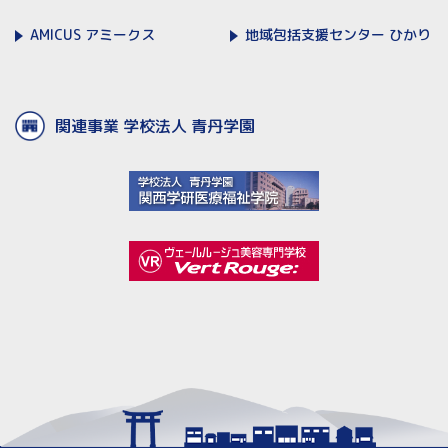
AMICUS
アミークス
地域包括支援センター
ひかり
関連事業 学校法人 青丹学園