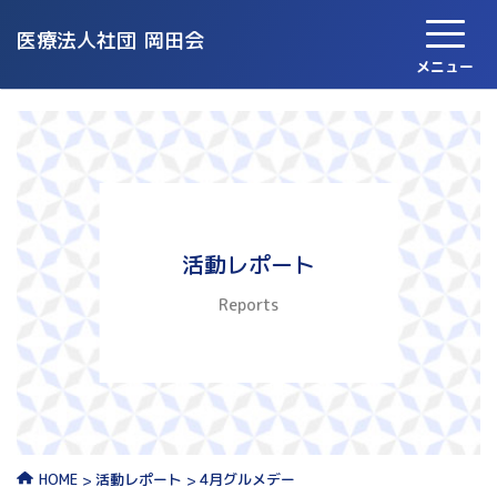
医療法人社団
岡田会
メニュー
活動レポート
Reports
活動レポート
4月グルメデー
HOME