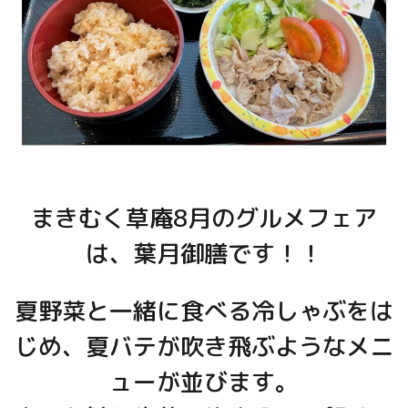
まきむく草庵8月のグルメフェア
は、葉月御膳です！！
夏野菜と一緒に食べる冷しゃぶをは
じめ、夏バテが吹き飛ぶようなメニ
ューが並びます。