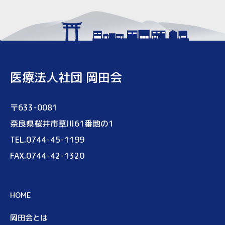
医療法人社団 岡田会
〒633-0081
奈良県桜井市草川61番地の1
TEL.0744-45-1199
FAX.0744-42-1320
HOME
岡田会とは