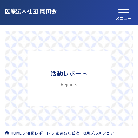
医療法人社団
岡田会
メニュー
活動レポート
Reports
活動レポート
まきむく草庵 8月グルメフェア
HOME