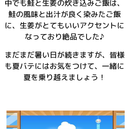
中でも鮭と生姜の炊き込みご飯は、
鮭の風味と出汁が良く染みたご飯
に、
生姜がとてもいいアクセントに
なっており絶品でした♪
まだまだ暑い日が続きますが、皆様
も夏バテにはお気をつけて、一緒に
夏を乗り越えましょう！