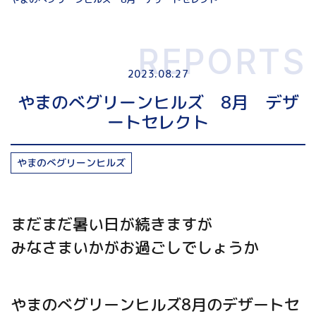
REPORTS
2023.08.27
やまのべグリーンヒルズ 8月 デザ
ートセレクト
やまのべグリーンヒルズ
まだまだ暑い日が続きますが
みなさまいかがお過ごしでしょうか
やまのべグリーンヒルズ8月のデザートセ