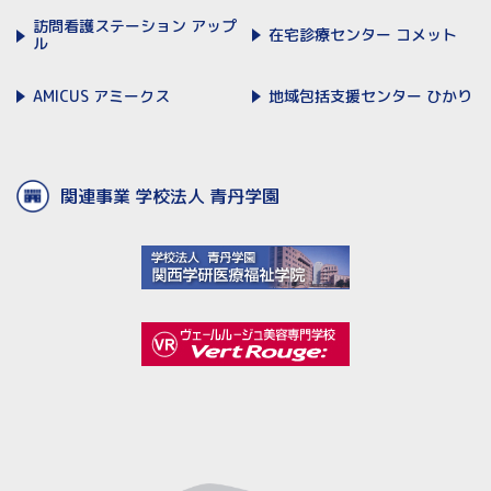
訪問看護ステーション
アップ
在宅診療センター
コメット
ル
AMICUS
アミークス
地域包括支援センター
ひかり
関連事業 学校法人 青丹学園