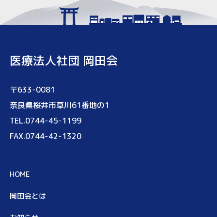
医療法人社団 岡田会
〒633-0081
奈良県桜井市草川61番地の1
TEL.0744-45-1199
FAX.0744-42-1320
HOME
岡田会とは