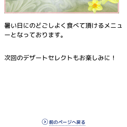
暑い日にのどごしよく食べて頂けるメニュ
ーとなっております。
次回のデザートセレクトもお楽しみに！
前のページへ戻る