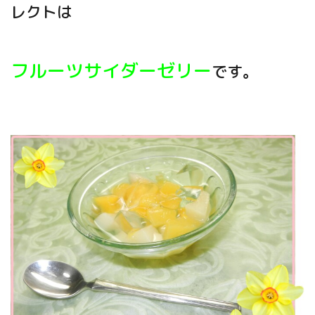
レクトは
フルーツサイダーゼリー
です。