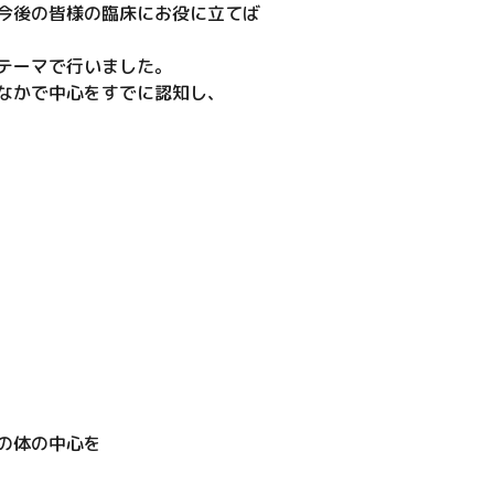
今後の皆様の臨床にお役に立てば
テーマで行いました。
なかで中心をすでに認知し、
の体の中心を