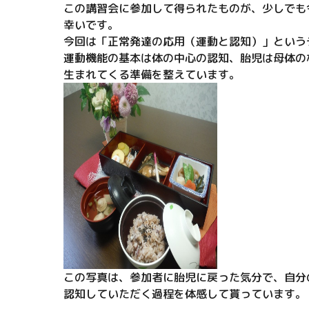
この講習会に参加して得られたものが、少しでも
幸いです。
今回は「正常発達の応用（運動と認知）」という
運動機能の基本は体の中心の認知、胎児は母体の
生まれてくる準備を整えています。
この写真は、参加者に胎児に戻った気分で、自分
認知していただく過程を体感して貰っています。