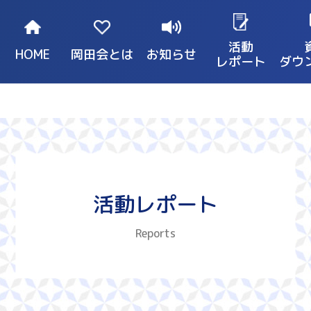
活動
HOME
岡田会とは
お知らせ
レポート
ダウ
活動レポート
Reports