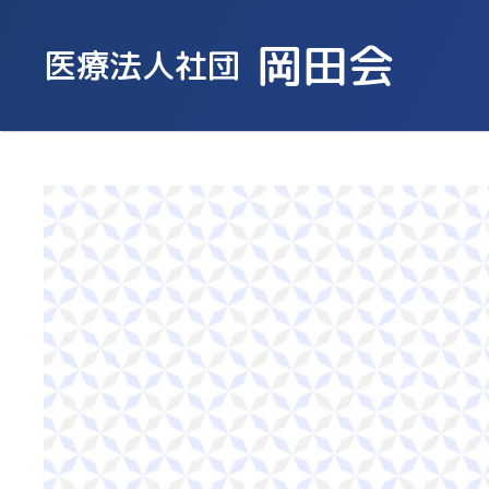
岡田会
医療法人社団