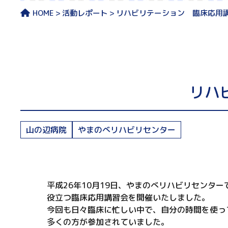
HOME
活動レポート
リハビリテーション 臨床応用
リハ
山の辺病院
やまのべリハビリセンター
平成26年10月19日、やまのべリハビリセンタ
役立つ臨床応用講習会を開催いたしました。
今回も日々臨床に忙しい中で、自分の時間を使っ
多くの方が参加されていました。