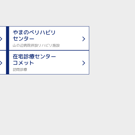
やまのべリハビリ
センター
山の辺病院併設リハビリ施設
在宅診療センター
コメット
訪問診療