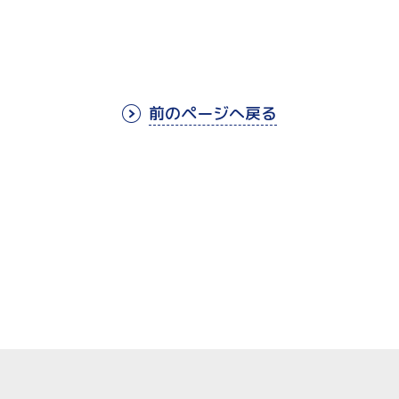
前のページへ戻る