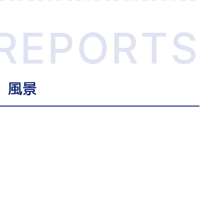
REPORTS
 風景