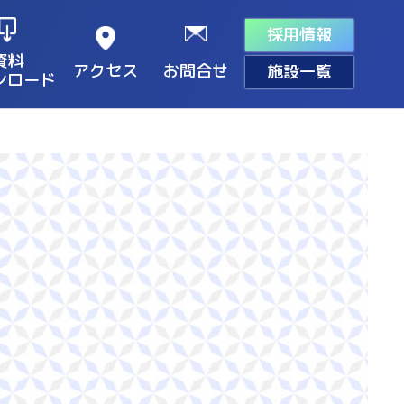
採用情報
資料
アクセス
お問合せ
施設一覧
ンロード