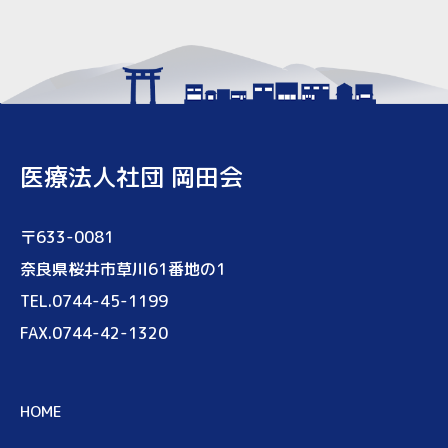
医療法人社団 岡田会
〒633-0081
奈良県桜井市草川61番地の1
TEL.0744-45-1199
FAX.0744-42-1320
HOME