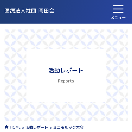
医療法人社団
岡田会
メニュー
活動レポート
Reports
活動レポート
ミニモルック大会
HOME