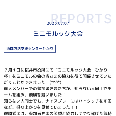
REPORTS
2026.07.07
ミニモルック大会
地域包括支援センターひかり
７月１日に桜井市役所にて「ミニモルック大会 ひかり
杯」をミニモルの会の皆さまの協力を得て開催させていた
だくことができました (*^^*)
個人メンバーでの参加者さまたちが、知らない人同士でチ
ームを組み、優勝を競いました！
知らない人同士でも、ナイスプレーにはハイタッチをする
など、盛り上がりを見せていました！！
優勝式には、参加者さまの笑顔と協力してやり遂げた気持