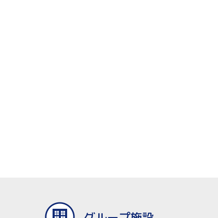
グループ施設