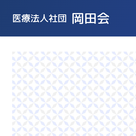
岡田会
医療法人社団