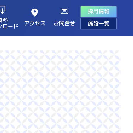
採用情報
資料
アクセス
お問合せ
施設一覧
ンロード