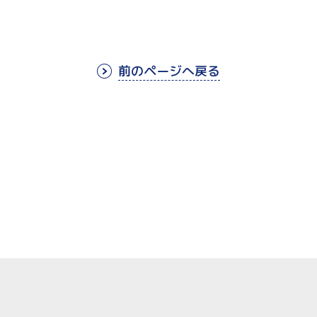
前のページへ戻る