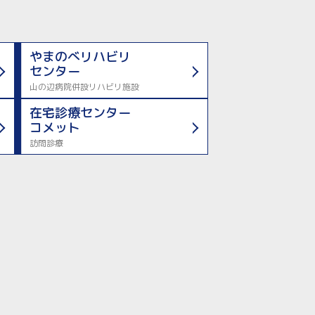
やまのべリハビリ
センター
山の辺病院併設リハビリ施設
在宅診療センター
コメット
訪問診療