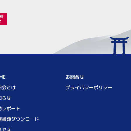
ME
お問合せ
田会とは
プライバシーポリシー
知らせ
動レポート
連書類ダウンロード
クセス