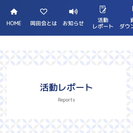
活動
HOME
岡田会とは
お知らせ
レポート
ダウ
活動レポート
Reports