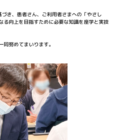
に基づき、患者さん、ご利用者さまへの「やさし
なる向上を目指すために必要な知識を座学と実技
一同努めてまいります。