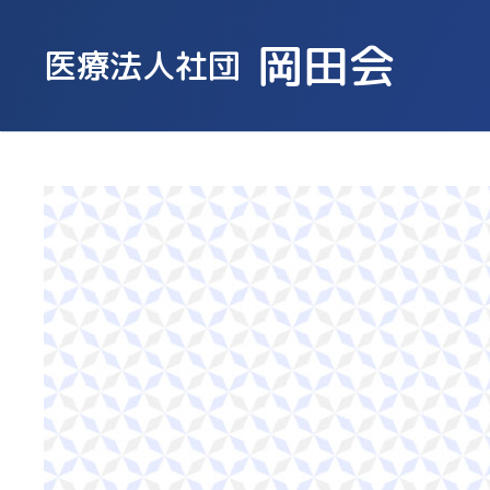
岡田会
医療法人社団