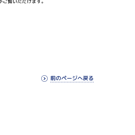
がご覧いただけます。
前のページへ戻る