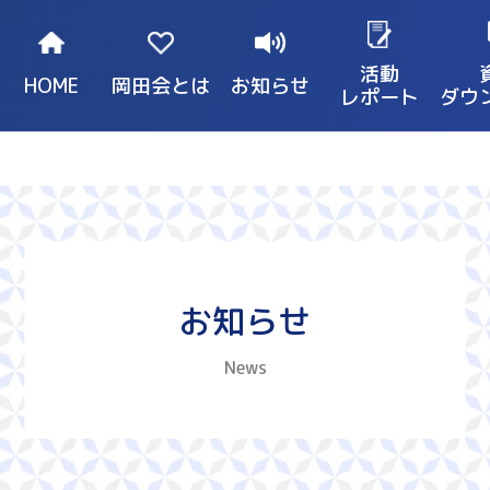
活動
HOME
岡田会とは
お知らせ
レポート
ダウ
お知らせ
News