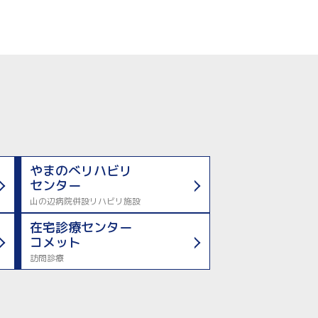
やまのべリハビリ
センター
山の辺病院併設リハビリ施設
在宅診療センター
コメット
訪問診療