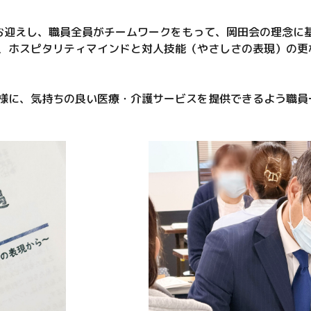
してお迎えし、職員全員がチームワークをもって、岡田会の理念
、ホスピタリティマインドと対人技能（やさしさの表現）の更
様に、気持ちの良い医療・介護サービスを提供できるよう職員