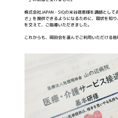
株式会社JAPAN・SIQの米谷徳恵様を講師と
さ」を提供できるようになるために、現状を知り
を交えて、ご指導いただきました。
これからも、岡田会を選んでご利用いただける皆