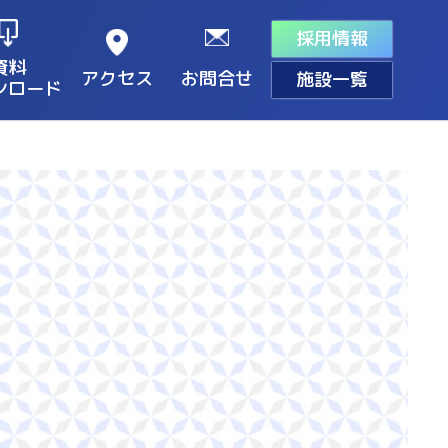
採用情報
資料
アクセス
お問合せ
施設一覧
ンロード