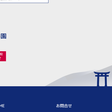
学園
ME
お問合せ